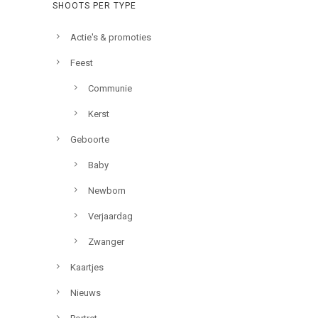
SHOOTS PER TYPE
Actie's & promoties
Feest
Communie
Kerst
Geboorte
Baby
Newborn
Verjaardag
Zwanger
Kaartjes
Nieuws