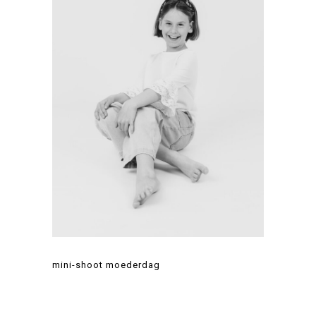
mini-shoot moederdag