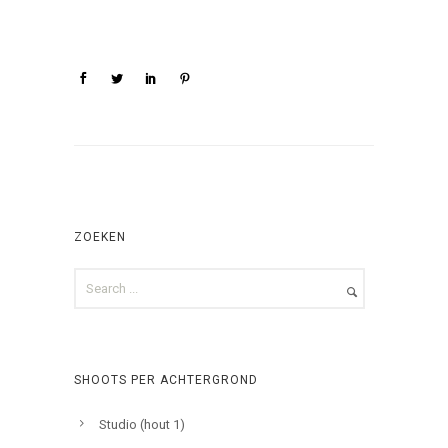
ZOEKEN
SHOOTS PER ACHTERGROND
Studio (hout 1)