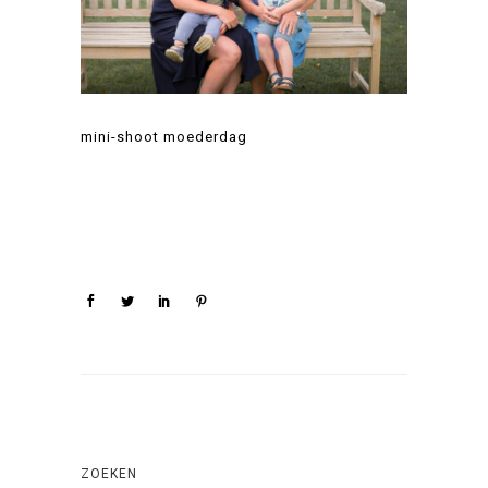
mini-shoot moederdag
ZOEKEN