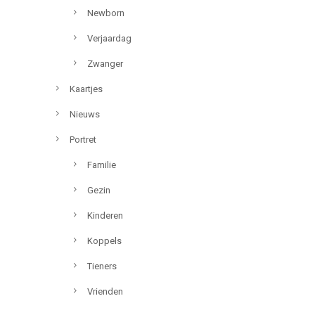
Newborn
Verjaardag
Zwanger
Kaartjes
Nieuws
Portret
Familie
Gezin
Kinderen
Koppels
Tieners
Vrienden