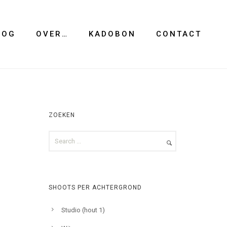
LOG
OVER…
KADOBON
CONTACT
ZOEKEN
SHOOTS PER ACHTERGROND
Studio (hout 1)