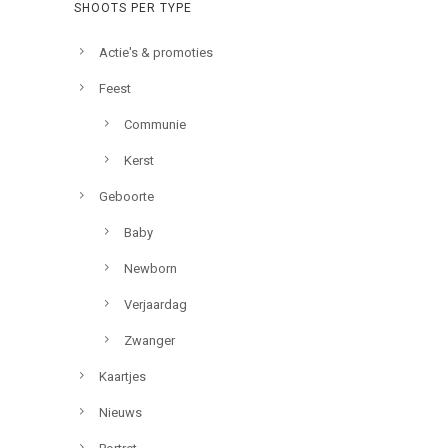
SHOOTS PER TYPE
Actie's & promoties
Feest
Communie
Kerst
Geboorte
Baby
Newborn
Verjaardag
Zwanger
Kaartjes
Nieuws