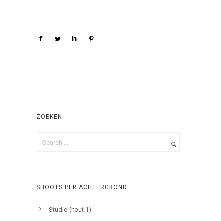
ZOEKEN
SHOOTS PER ACHTERGROND
Studio (hout 1)