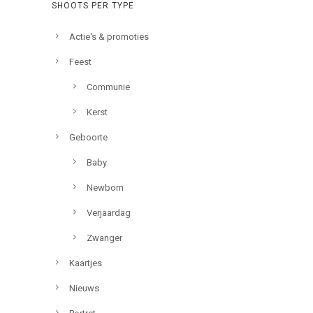
SHOOTS PER TYPE
Actie's & promoties
Feest
Communie
Kerst
Geboorte
Baby
Newborn
Verjaardag
Zwanger
Kaartjes
Nieuws