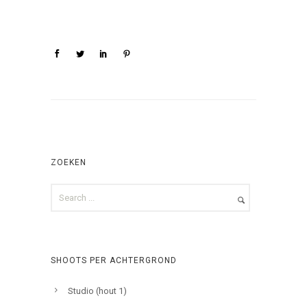
ZOEKEN
SHOOTS PER ACHTERGROND
Studio (hout 1)