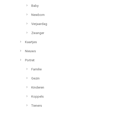
Baby
Newborn
Verjaardag
Zwanger
Kaartjes
Nieuws
Portret
Familie
Gezin
Kinderen
Koppels
Tieners