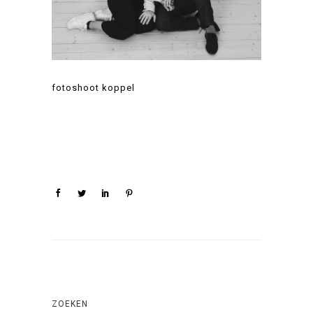
fotoshoot koppel
ZOEKEN