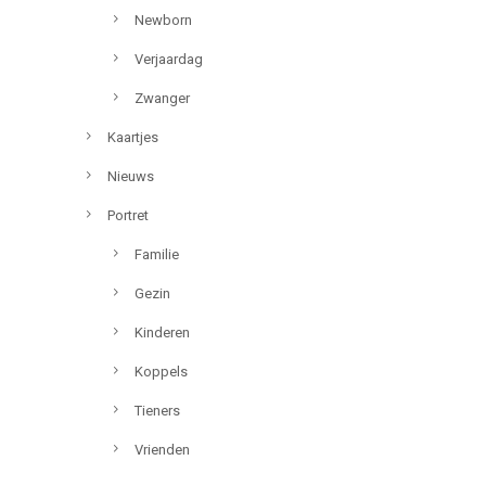
Newborn
Verjaardag
Zwanger
Kaartjes
Nieuws
Portret
Familie
Gezin
Kinderen
Koppels
Tieners
Vrienden