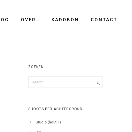
LOG
OVER…
KADOBON
CONTACT
ZOEKEN
SHOOTS PER ACHTERGROND
Studio (hout 1)