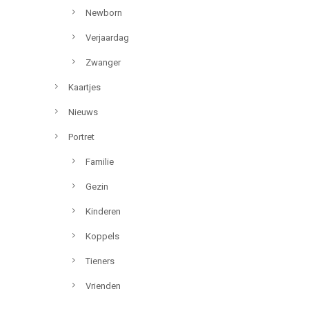
Newborn
Verjaardag
Zwanger
Kaartjes
Nieuws
Portret
Familie
Gezin
Kinderen
Koppels
Tieners
Vrienden