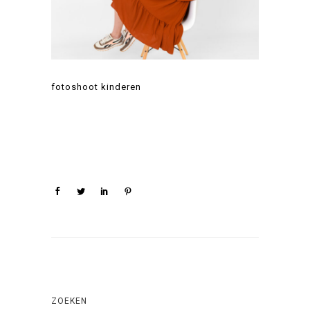
fotoshoot kinderen
ZOEKEN