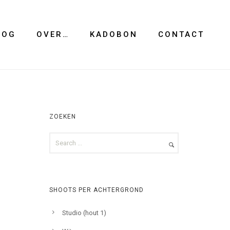
LOG
OVER…
KADOBON
CONTACT
ZOEKEN
SHOOTS PER ACHTERGROND
Studio (hout 1)