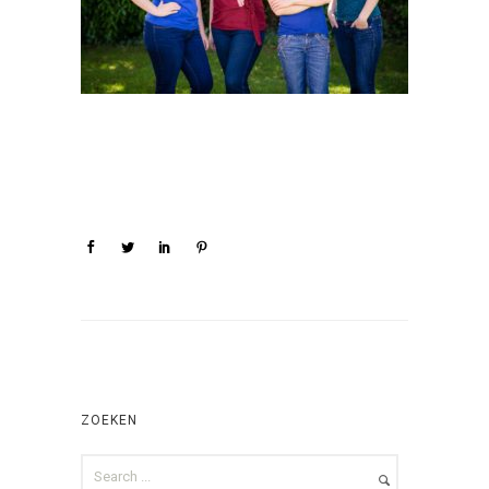
ZOEKEN