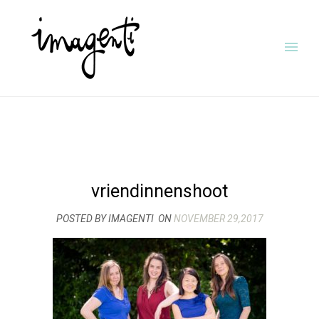
vriendinnenshoot
POSTED BY IMAGENTI
ON
NOVEMBER 29,2017