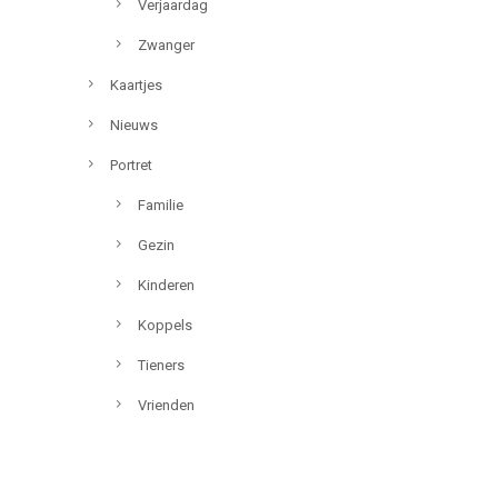
Verjaardag
Zwanger
Kaartjes
Nieuws
Portret
Familie
Gezin
Kinderen
Koppels
Tieners
Vrienden