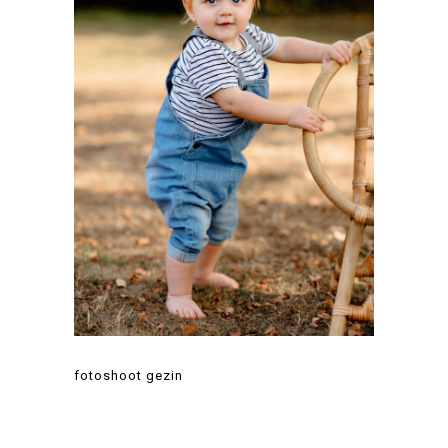
fotoshoot gezin