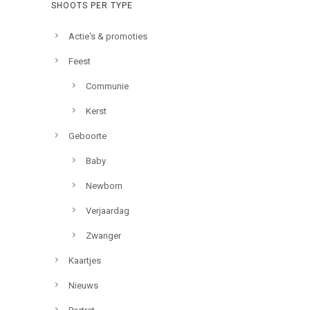
SHOOTS PER TYPE
Actie's & promoties
Feest
Communie
Kerst
Geboorte
Baby
Newborn
Verjaardag
Zwanger
Kaartjes
Nieuws