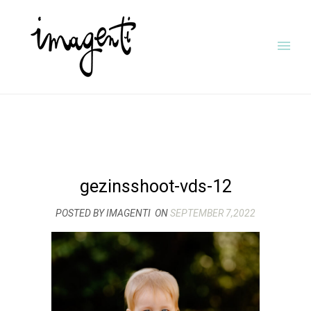
gezinsshoot-vds-12
POSTED BY IMAGENTI
ON
SEPTEMBER 7,2022