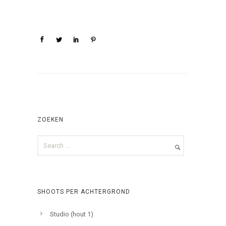
ZOEKEN
SHOOTS PER ACHTERGROND
Studio (hout 1)