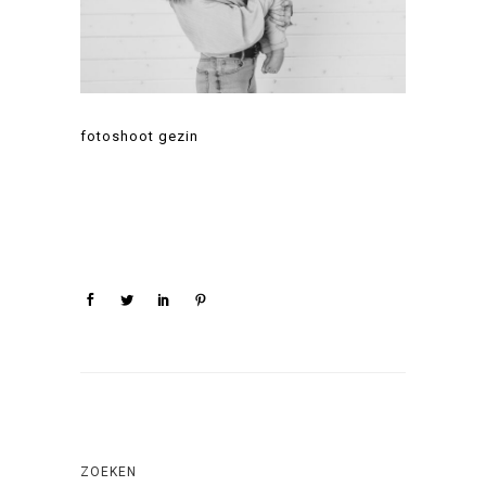
fotoshoot gezin
ZOEKEN