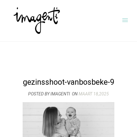
gezinsshoot-vanbosbeke-9
POSTED BY IMAGENTI
ON
MAART 18,2025