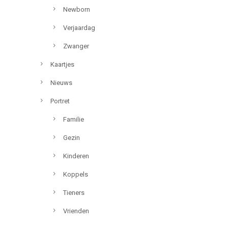
Newborn
Verjaardag
Zwanger
Kaartjes
Nieuws
Portret
Familie
Gezin
Kinderen
Koppels
Tieners
Vrienden