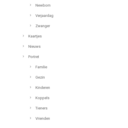
Newborn
Verjaardag
Zwanger
Kaartjes
Nieuws
Portret
Familie
Gezin
Kinderen
Koppels
Tieners
Vrienden