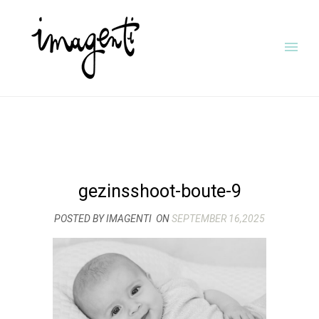
gezinsshoot-boute-9
POSTED BY IMAGENTI
ON
SEPTEMBER 16,2025