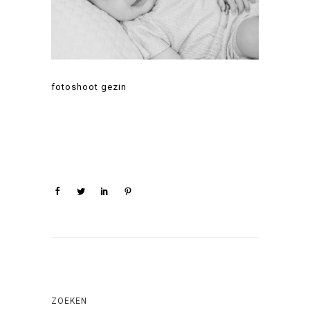
fotoshoot gezin
ZOEKEN