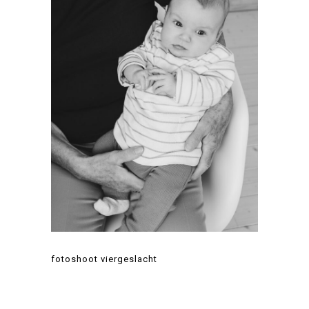
fotoshoot viergeslacht