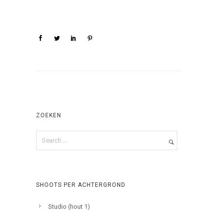
ZOEKEN
SHOOTS PER ACHTERGROND
Studio (hout 1)