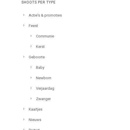
SHOOTS PER TYPE
Actie's & promoties
Feest
Communie
Kerst
Geboorte
Baby
Newborn
Verjaardag
Zwanger
Kaartjes
Nieuws