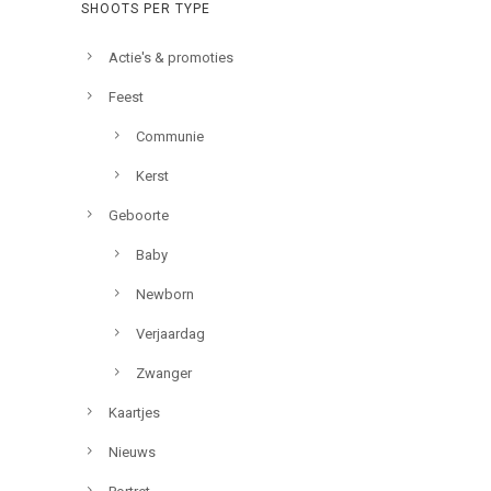
SHOOTS PER TYPE
Actie's & promoties
Feest
Communie
Kerst
Geboorte
Baby
Newborn
Verjaardag
Zwanger
Kaartjes
Nieuws