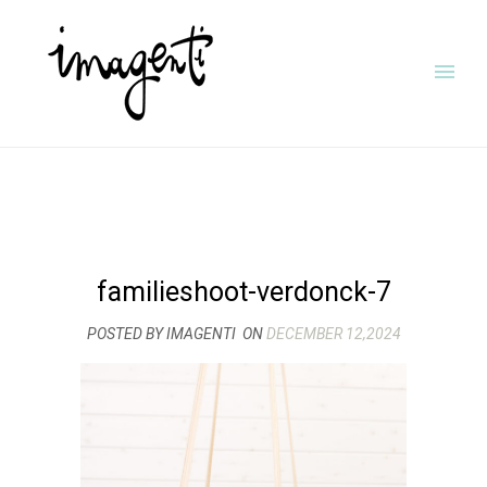
familieshoot-verdonck-7
POSTED BY IMAGENTI
ON
DECEMBER 12,2024