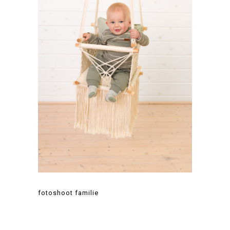
fotoshoot familie