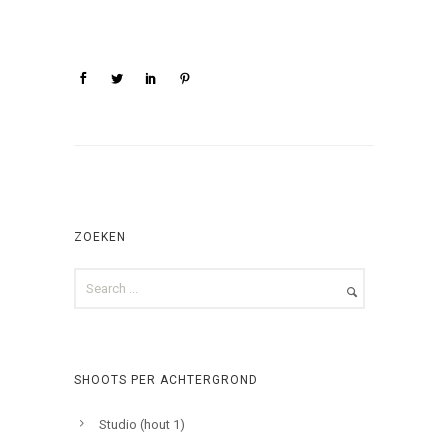
ZOEKEN
SHOOTS PER ACHTERGROND
Studio (hout 1)