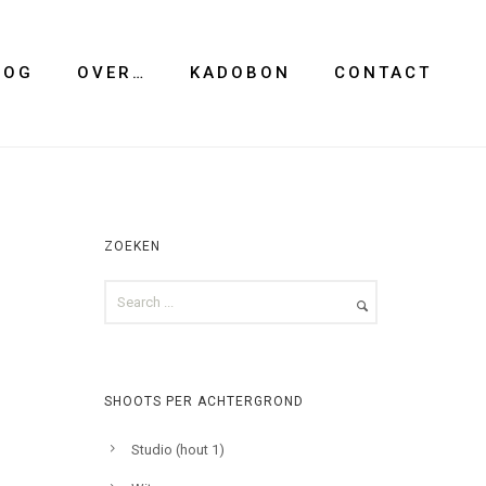
LOG
OVER…
KADOBON
CONTACT
ZOEKEN
SHOOTS PER ACHTERGROND
Studio (hout 1)