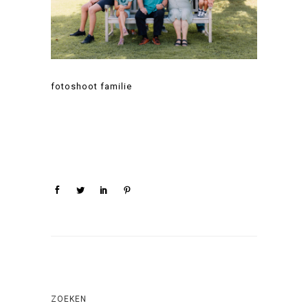
fotoshoot familie
ZOEKEN