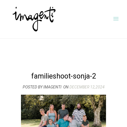
familieshoot-sonja-2
POSTED BY IMAGENTI
ON
DECEMBER 12,2024