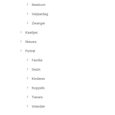
Newborn
Verjaardag
Zwanger
Kaartjes
Nieuws
Portret
Familie
Gezin
Kinderen
Koppels
Tieners
Vrienden