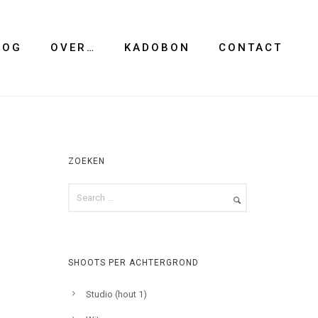
LOG
OVER…
KADOBON
CONTACT
ZOEKEN
SHOOTS PER ACHTERGROND
Studio (hout 1)