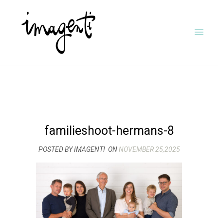
familieshoot-hermans-8
POSTED BY IMAGENTI
ON
NOVEMBER 25,2025