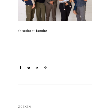
fotoshoot familie
ZOEKEN