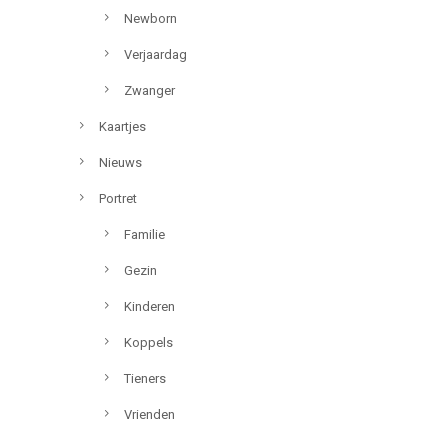
Newborn
Verjaardag
Zwanger
Kaartjes
Nieuws
Portret
Familie
Gezin
Kinderen
Koppels
Tieners
Vrienden