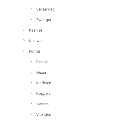
Verjaardag
Zwanger
Kaartjes
Nieuws
Portret
Familie
Gezin
Kinderen
Koppels
Tieners
Vrienden