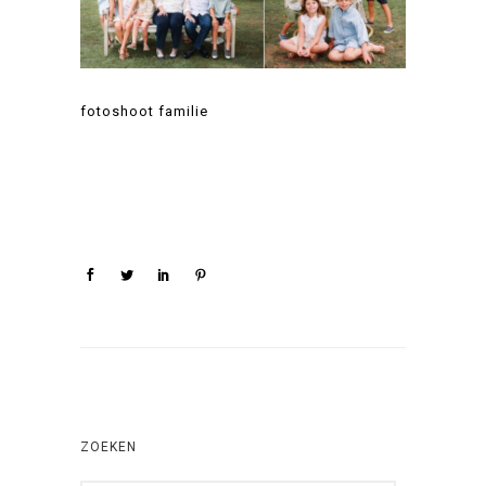
fotoshoot familie
ZOEKEN