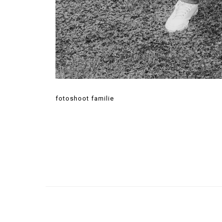
fotoshoot familie