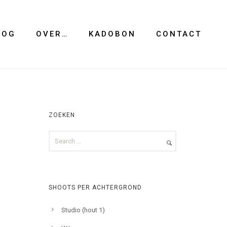
LOG
OVER…
KADOBON
CONTACT
ZOEKEN
SHOOTS PER ACHTERGROND
Studio (hout 1)