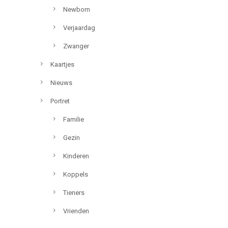
Newborn
Verjaardag
Zwanger
Kaartjes
Nieuws
Portret
Familie
Gezin
Kinderen
Koppels
Tieners
Vrienden