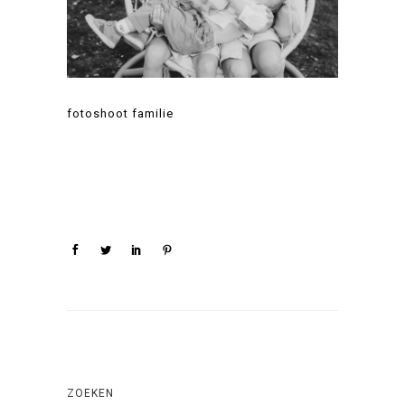
fotoshoot familie
ZOEKEN