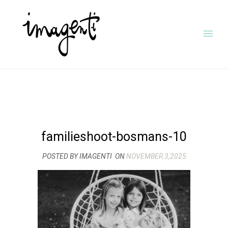
familieshoot-bosmans-10
POSTED BY IMAGENTI
ON
NOVEMBER 3,2025