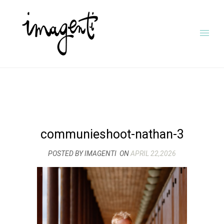
communieshoot-nathan-3
POSTED BY IMAGENTI
ON
APRIL 22,2026