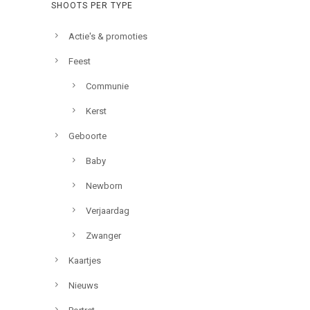
SHOOTS PER TYPE
Actie's & promoties
Feest
Communie
Kerst
Geboorte
Baby
Newborn
Verjaardag
Zwanger
Kaartjes
Nieuws