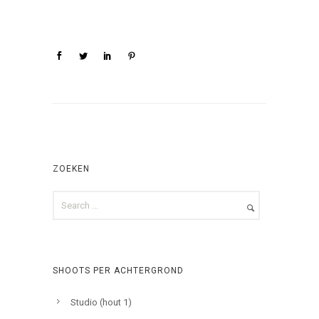
ZOEKEN
SHOOTS PER ACHTERGROND
Studio (hout 1)