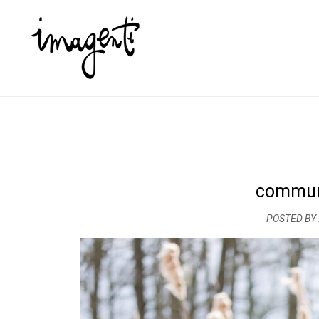
commun
POSTED BY