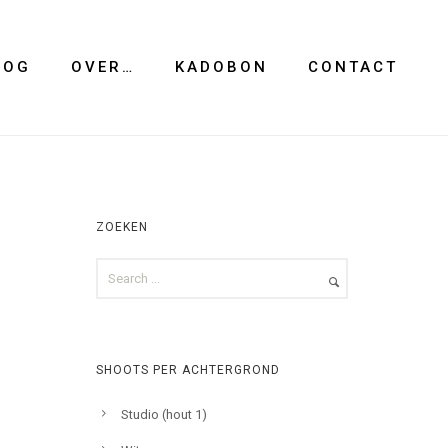
LOG
OVER…
KADOBON
CONTACT
ZOEKEN
SHOOTS PER ACHTERGROND
Studio (hout 1)