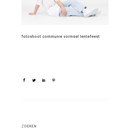
fotoshoot communie vormsel lentefeest
ZOEKEN