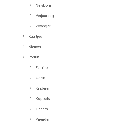
Newborn
Verjaardag
Zwanger
Kaartjes
Nieuws
Portret
Familie
Gezin
Kinderen
Koppels
Tieners
Vrienden