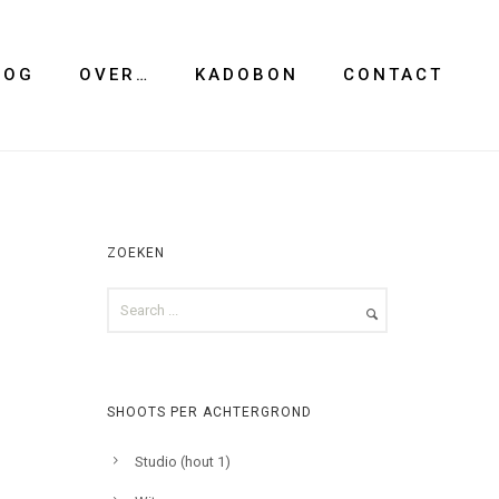
LOG
OVER…
KADOBON
CONTACT
ZOEKEN
SHOOTS PER ACHTERGROND
Studio (hout 1)