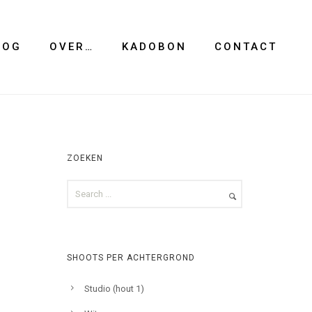
LOG
OVER…
KADOBON
CONTACT
ZOEKEN
SHOOTS PER ACHTERGROND
Studio (hout 1)