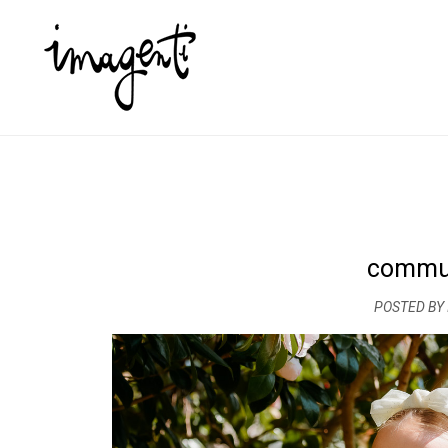
commun
POSTED BY