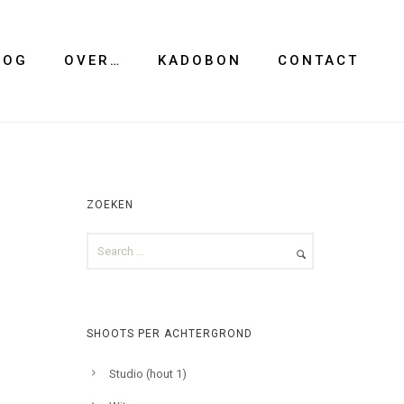
LOG
OVER…
KADOBON
CONTACT
ZOEKEN
SHOOTS PER ACHTERGROND
Studio (hout 1)