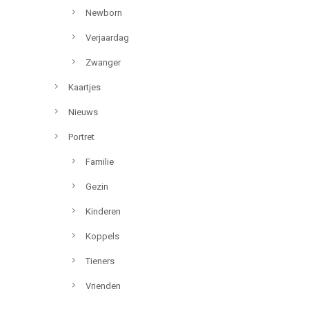
Newborn
Verjaardag
Zwanger
Kaartjes
Nieuws
Portret
Familie
Gezin
Kinderen
Koppels
Tieners
Vrienden