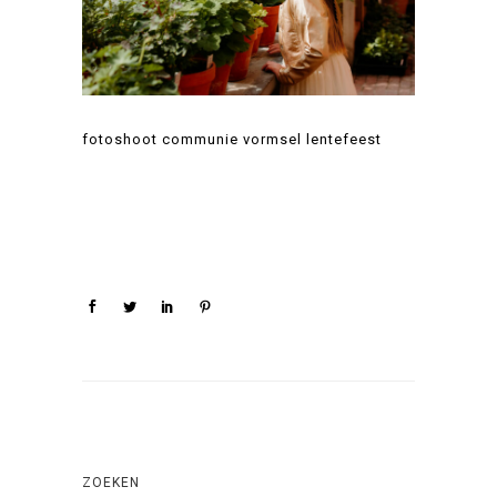
fotoshoot communie vormsel lentefeest
ZOEKEN