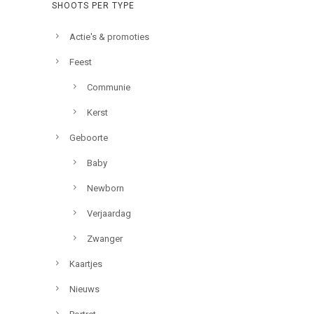
SHOOTS PER TYPE
Actie's & promoties
Feest
Communie
Kerst
Geboorte
Baby
Newborn
Verjaardag
Zwanger
Kaartjes
Nieuws