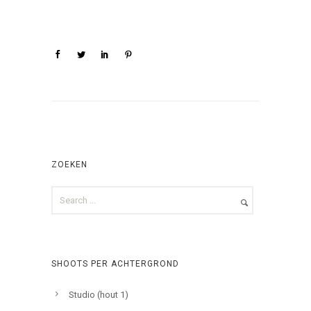
ZOEKEN
SHOOTS PER ACHTERGROND
Studio (hout 1)