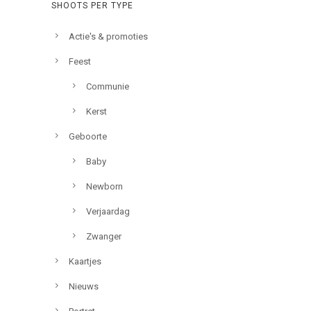
SHOOTS PER TYPE
Actie's & promoties
Feest
Communie
Kerst
Geboorte
Baby
Newborn
Verjaardag
Zwanger
Kaartjes
Nieuws