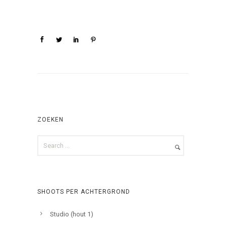
ZOEKEN
SHOOTS PER ACHTERGROND
Studio (hout 1)