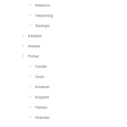
Newborn
Verjaardag
Zwanger
Kaartjes
Nieuws
Portret
Familie
Gezin
Kinderen
Koppels
Tieners
Vrienden