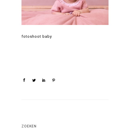
fotoshoot baby
ZOEKEN