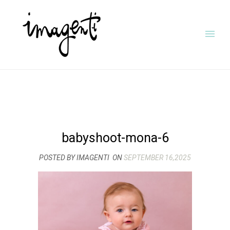
babyshoot-mona-6
POSTED BY IMAGENTI
ON
SEPTEMBER 16,2025