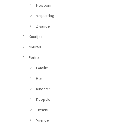
Newborn
Verjaardag
Zwanger
Kaartjes
Nieuws
Portret
Familie
Gezin
Kinderen
Koppels
Tieners
Vrienden