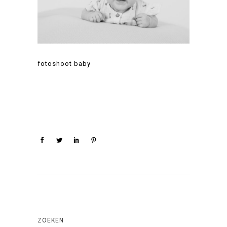
fotoshoot baby
ZOEKEN