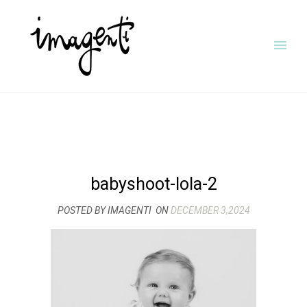
babyshoot-lola-2
POSTED BY IMAGENTI
ON
DECEMBER 3,2024