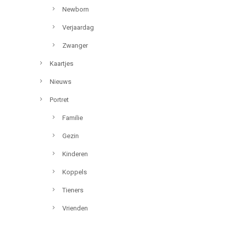
Newborn
Verjaardag
Zwanger
Kaartjes
Nieuws
Portret
Familie
Gezin
Kinderen
Koppels
Tieners
Vrienden