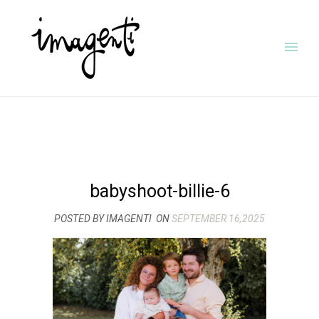
babyshoot-billie-6
POSTED BY IMAGENTI
ON
SEPTEMBER 16,2025