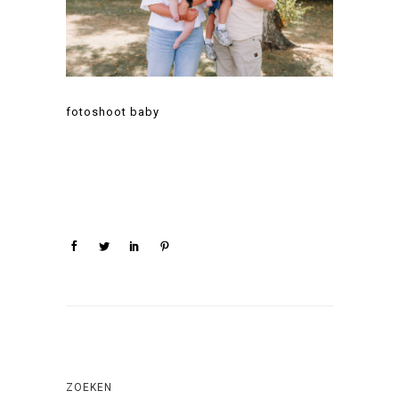
fotoshoot baby
ZOEKEN